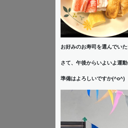
お好みのお寿司を選んでいた
さて、午後からいよいよ運動
準備はよろしいですか(^o^)