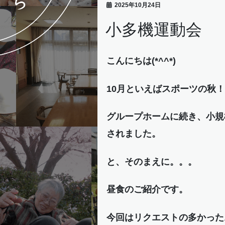
2025年10月24日
小多機運動会
こんにちは(*^^*)
10月といえばスポーツの秋
グループホームに続き、小規
されました。
と、そのまえに。。。
昼食のご紹介です。
今回はリクエストの多かった