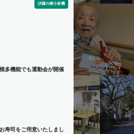
沙羅の樹小多機
！
模多機能でも運動会が開催
お寿司をご用意いたしまし