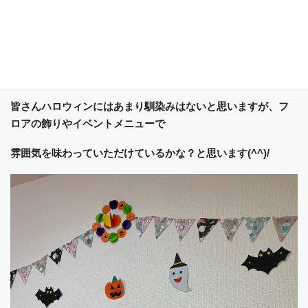
「今日はかぼちゃを食べる日やな」
皆さんハロウィンにはあまり馴染みはないと思いますが、フ
ロアの飾りやイベントメニューで
雰囲気を味わっていただけているかな？と思います(^^)/