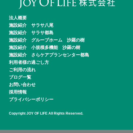
法人概要
施設紹介 サラサ八尾
施設紹介 サラサ都島
施設紹介 グループホーム 沙羅の樹
施設紹介 小規模多機能 沙羅の樹
施設紹介 さらケアプランセンター都島
利用者様の過ごし方
ご利用の流れ
ブログ一覧
お問い合わせ
採用情報
プライバシーポリシー
Copyright JOY OF LIFE All Rights Reserved.